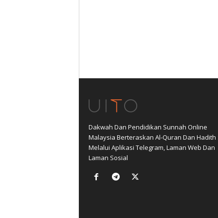
Dakwah Dan Pendidikan Sunnah Online
Malaysia Berteraskan Al-Quran Dan Hadith
Melalui Aplikasi Telegram, Laman Web Dan
Laman Sosial