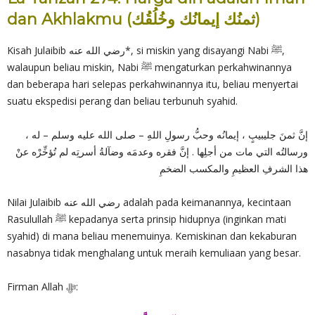
dan Akhlakmu (ثمنُك إيمانُك وخُلُقُك)
Kisah Julaibib رضي الله عنه*, si miskin yang disayangi Nabi ﷺ,
walaupun beliau miskin, Nabi ﷺ mengaturkan perkahwinannya
dan beberapa hari selepas perkahwinannya itu, beliau menyertai
suatu ekspedisi perang dan beliau terbunuh syahid.
إنَّ ثمنَ جليبيبٍ ، إيمانُه وحبُّ رسولِ اللهِ – صلى الله عليه وسلم – له ،
ورسالتُه التي مات من أجلِها . إنَّ فقره وعدمَه وضآلةُ أسرتِه لم تُؤخِّرْه عنْ
هذا الشرفِ العظيمِ والمكسب الضخمِ
Nilai Julaibib رضي الله عنه adalah pada keimanannya, kecintaan
Rasulullah ﷺ kepadanya serta prinsip hidupnya (inginkan mati
syahid) di mana beliau menemuinya. Kemiskinan dan kekaburan
nasabnya tidak menghalang untuk meraih kemuliaan yang besar.
Firman Allah ‎ﷻ: