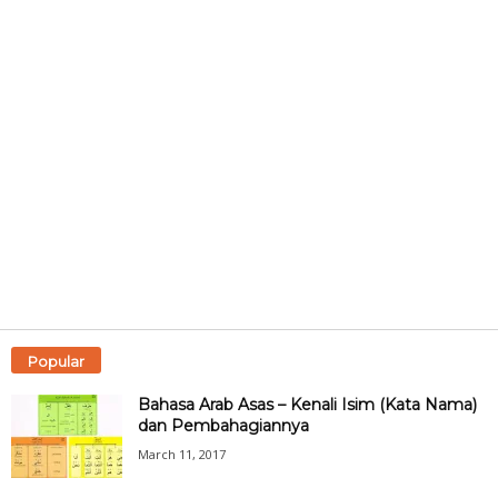
Popular
Bahasa Arab Asas – Kenali Isim (Kata Nama)
dan Pembahagiannya
March 11, 2017