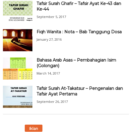
Tafsir Surah Ghafir – Tafsir Ayat Ke-43 dan
Ke-44
September 5, 2017
Fiqh Wanita : Nota – Bab Tanggung Dosa
January 27, 2016
Bahasa Arab Asas – Pembahagian Isim
(Golongan)
March 14, 2017
Tafsir Surah At-Takatsur – Pengenalan dan
Tafsir Ayat Pertama
September 26, 2017
Iklan