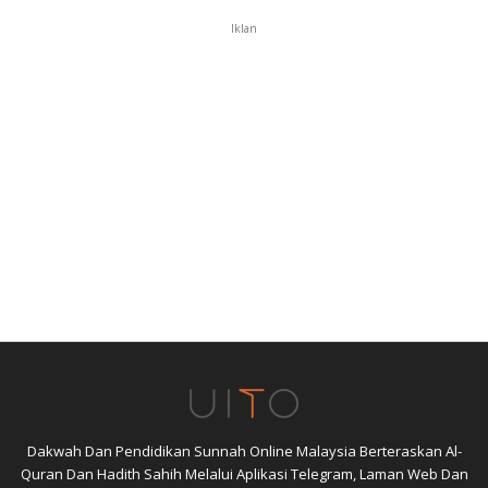
Iklan
Dakwah Dan Pendidikan Sunnah Online Malaysia Berteraskan Al-
Quran Dan Hadith Sahih Melalui Aplikasi Telegram, Laman Web Dan