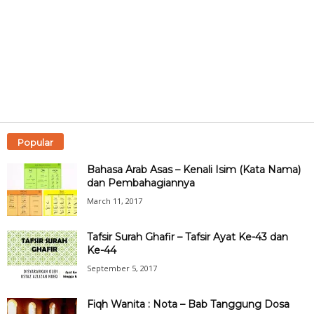
Popular
Bahasa Arab Asas – Kenali Isim (Kata Nama)
dan Pembahagiannya
March 11, 2017
Tafsir Surah Ghafir – Tafsir Ayat Ke-43 dan
Ke-44
September 5, 2017
Fiqh Wanita : Nota – Bab Tanggung Dosa