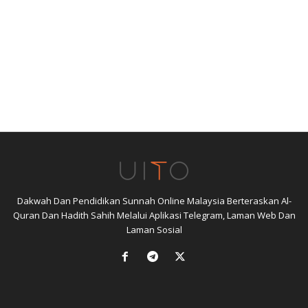
Dakwah Dan Pendidikan Sunnah Online Malaysia Berteraskan Al-
Quran Dan Hadith Sahih Melalui Aplikasi Telegram, Laman Web Dan
Laman Sosial