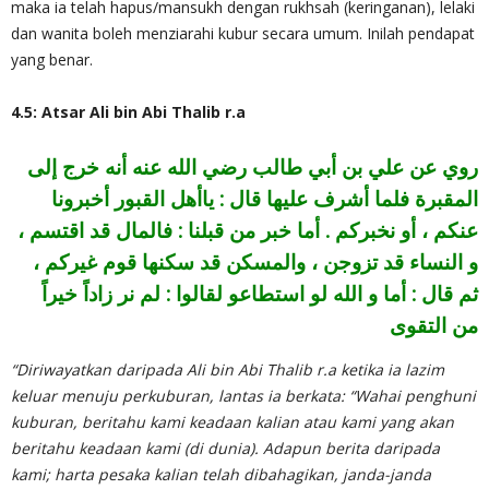
maka ia telah hapus/mansukh dengan rukhsah (keringanan), lelaki
dan wanita boleh menziarahi kubur secara umum. Inilah pendapat
yang benar.
4.5: Atsar Ali bin Abi Thalib r.a
روي عن علي بن أبي طالب رضي الله عنه أنه خرج إلى
المقبرة فلما أشرف عليها قال : ياأهل القبور أخبرونا
عنكم ، أو نخبركم . أما خبر من قبلنا : فالمال قد اقتسم ،
و النساء قد تزوجن ، والمسكن قد سكنها قوم غيركم ،
ثم قال : أما و الله لو استطاعو لقالوا : لم نر زاداً خيراً
من التقوى
“Diriwayatkan daripada Ali bin Abi Thalib r.a ketika ia lazim
keluar menuju perkuburan, lantas ia berkata: “Wahai penghuni
kuburan, beritahu kami keadaan kalian atau kami yang akan
beritahu keadaan kami (di dunia). Adapun berita daripada
kami; harta pesaka kalian telah dibahagikan, janda-janda