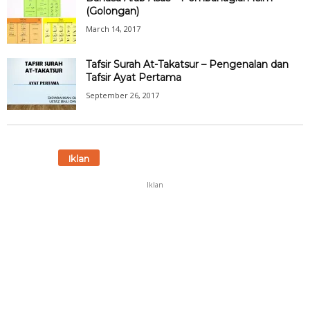
(Golongan)
March 14, 2017
Tafsir Surah At-Takatsur – Pengenalan dan
Tafsir Ayat Pertama
September 26, 2017
Iklan
Iklan