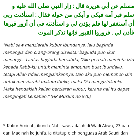
مسلم عن أبي هريرة قال : زار النبي صلى الله عليه و
سلم قبر أمه فبكى و أبكى من حوله فقال : استأذنت ربي
أن أستغفر لها فلم يؤذن لي و استأذنته في أن أزور قبرها
فأذن لي . فزوروا القبور فإنها تذكر الموت
“Nabi saw menziarahi kubur ibundanya, lalu baginda
menangis dan orang-orang disekitar baginda pun ikut
menangis. Lantas baginda bersabda, “Aku pernah meminta izin
kepada Rabb-ku untuk meminta ampunan buat ibundaku,
tetapi Allah tidak mengizinkannya. Dan aku pun memohon izin
untuk menziarahi makam ibuku, maka Dia mengizinkanku.
Maka hendaklah kalian berziarah kubur, kerana hal itu dapat
mengingati kematian.” (HR Muslim no 976).
______________________________
* Kubur Aminah, ibunda Nabi saw, adalah di Wadi Abwa, 23 batu
dari Madinah ke Juhfa. Ia ditutup oleh penguasa Arab Saudi dan