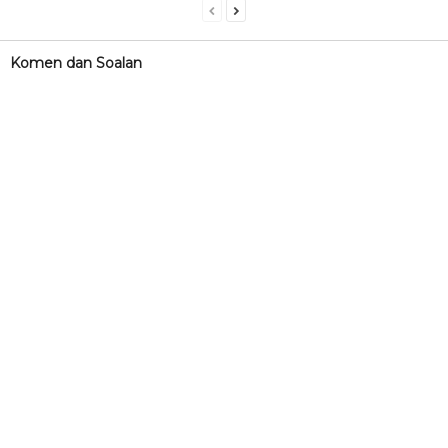
Komen dan Soalan