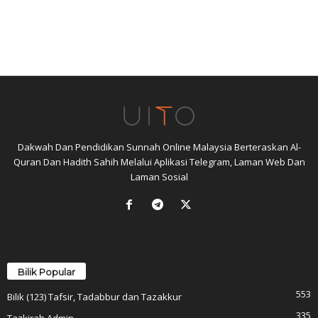
Dakwah Dan Pendidikan Sunnah Online Malaysia Berteraskan Al-
Quran Dan Hadith Sahih Melalui Aplikasi Telegram, Laman Web Dan
Laman Sosial
Bilik Popular
553
Bilik (123) Tafsir, Tadabbur dan Tazakkur
335