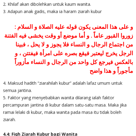
2. Khilaf akan dibolehkan untuk kaum wanita.
3. Adapun anak gadis, maka ia haram ziarah kubur
و على هذا المعنى يكون قوله عليه الصلاة و السلام :
زوروا القبور عاماً . و أما موضع أو وقت يخشى فيه الفتنة
من اجتماع الرجال و النساء فلا يجوز و لا يحل ، فبينا
الرجل يخرج ليعتبر فيقع بصره على امرأة فيفتتن ، و
بالعكس فيرجع كل واحد من الرجال و النساء مأزوراً
مأجوراً و هذا واضح
4. Maksud hadith “ziarahilah kubur” adalah lafaz umum untuk
semua jantina.
5. Faktor yang menyebabkan wanita dilarang ialah faktor
percampuran jantina di kubur dalam satu-satu masa. Maka jika
ramai lelaki di kubur, maka wanita pada masa itu tidak boleh
ziarah.
4.4: Fiqh Ziarah Kubur bagi Wanita