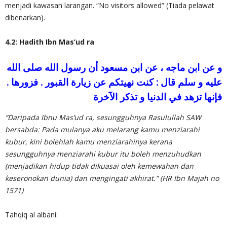
menjadi kawasan larangan. “No visitors allowed” (Tiada pelawat
dibenarkan).
4.2: Hadith Ibn Mas’ud ra
و عن ابن ماجه ، عن ابن مسعود أن رسول الله صلى الله
عليه و سلم قال : كنت نهيتكم عن زيارة القبور . فزورها .
فإنها تزهد في الدنيا و تذكر الآخرة
“Daripada Ibnu Mas’ud ra, sesungguhnya Rasulullah SAW
bersabda: Pada mulanya aku melarang kamu menziarahi
kubur, kini bolehlah kamu menziarahinya kerana
sesungguhnya menziarahi kubur itu boleh menzuhudkan
(menjadikan hidup tidak dikuasai oleh kemewahan dan
keseronokan dunia) dan mengingati akhirat.” (HR Ibn Majah no
1571)
Tahqiq al albani: