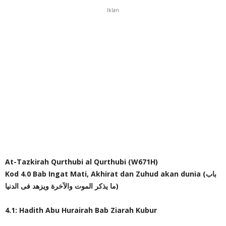
Iklan
At-Tazkirah Qurthubi al Qurthubi (W671H)
Kod 4.0 Bab Ingat Mati, Akhirat dan Zuhud akan dunia (باب
ما يذكر الموت والآخرة ويزهد فى الدنيا)
4.1: Hadith Abu Hurairah Bab Ziarah Kubur