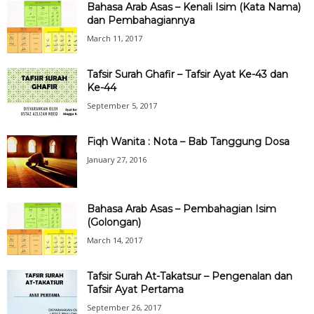
Bahasa Arab Asas – Kenali Isim (Kata Nama)
dan Pembahagiannya
March 11, 2017
Tafsir Surah Ghafir – Tafsir Ayat Ke-43 dan
Ke-44
September 5, 2017
Fiqh Wanita : Nota – Bab Tanggung Dosa
January 27, 2016
Bahasa Arab Asas – Pembahagian Isim
(Golongan)
March 14, 2017
Tafsir Surah At-Takatsur – Pengenalan dan
Tafsir Ayat Pertama
September 26, 2017