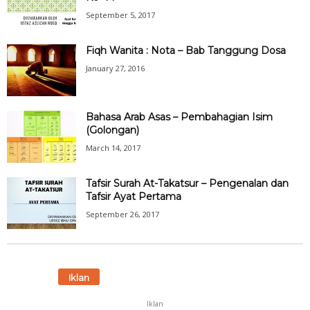
September 5, 2017
Fiqh Wanita : Nota – Bab Tanggung Dosa
January 27, 2016
Bahasa Arab Asas – Pembahagian Isim
(Golongan)
March 14, 2017
Tafsir Surah At-Takatsur – Pengenalan dan
Tafsir Ayat Pertama
September 26, 2017
Iklan
Iklan