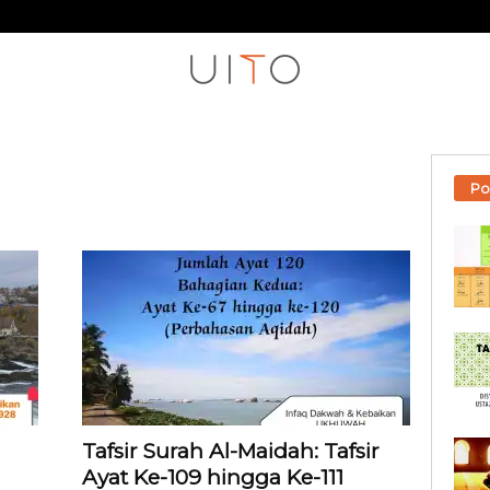
Po
Tafsir Surah Al-Maidah: Tafsir
Ayat Ke-109 hingga Ke-111