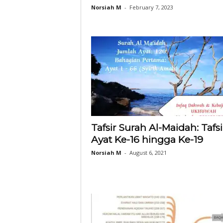
Norsiah M
-
February 7, 2023
Tafsir Surah Al-Maidah: Tafsi
Ayat Ke-16 hingga Ke-19
Norsiah M
-
August 6, 2021