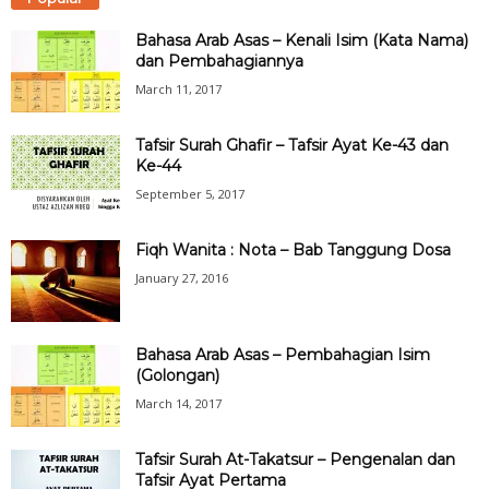
Bahasa Arab Asas – Kenali Isim (Kata Nama)
dan Pembahagiannya
March 11, 2017
Tafsir Surah Ghafir – Tafsir Ayat Ke-43 dan
Ke-44
September 5, 2017
Fiqh Wanita : Nota – Bab Tanggung Dosa
January 27, 2016
Bahasa Arab Asas – Pembahagian Isim
(Golongan)
March 14, 2017
Tafsir Surah At-Takatsur – Pengenalan dan
Tafsir Ayat Pertama