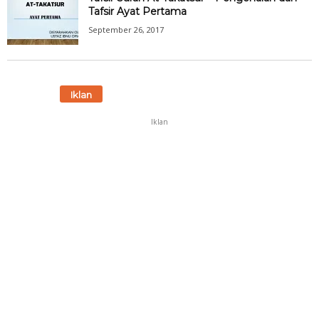
Tafsir Ayat Pertama
September 26, 2017
Iklan
Iklan