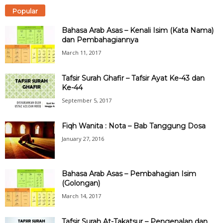
Popular
Bahasa Arab Asas – Kenali Isim (Kata Nama)
dan Pembahagiannya
March 11, 2017
Tafsir Surah Ghafir – Tafsir Ayat Ke-43 dan
Ke-44
September 5, 2017
Fiqh Wanita : Nota – Bab Tanggung Dosa
January 27, 2016
Bahasa Arab Asas – Pembahagian Isim
(Golongan)
March 14, 2017
Tafsir Surah At-Takatsur – Pengenalan dan