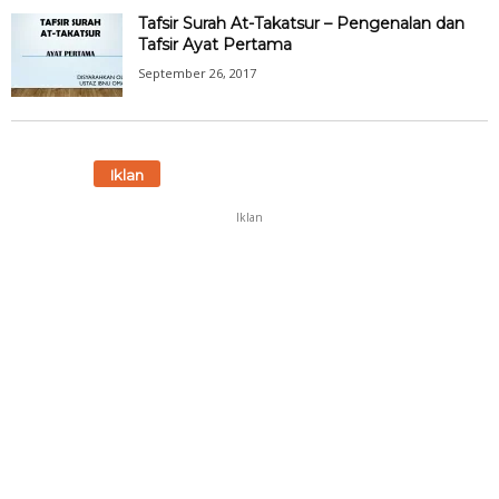
Tafsir Surah At-Takatsur – Pengenalan dan
Tafsir Ayat Pertama
September 26, 2017
Iklan
Iklan