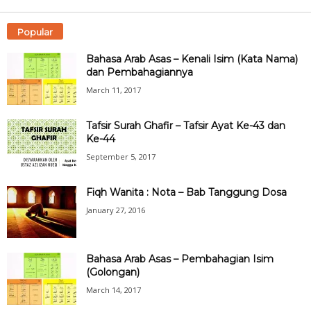
Popular
Bahasa Arab Asas – Kenali Isim (Kata Nama)
dan Pembahagiannya
March 11, 2017
Tafsir Surah Ghafir – Tafsir Ayat Ke-43 dan
Ke-44
September 5, 2017
Fiqh Wanita : Nota – Bab Tanggung Dosa
January 27, 2016
Bahasa Arab Asas – Pembahagian Isim
(Golongan)
March 14, 2017