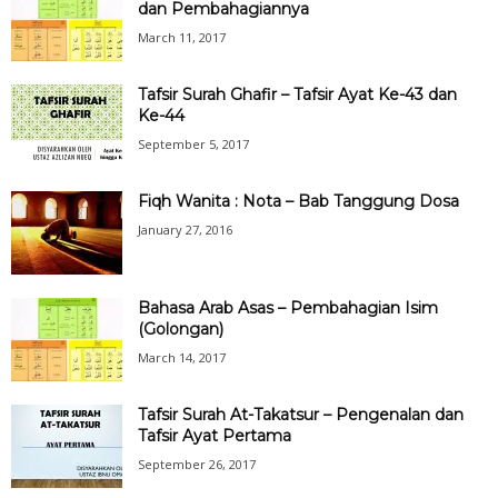
dan Pembahagiannya
March 11, 2017
Tafsir Surah Ghafir – Tafsir Ayat Ke-43 dan
Ke-44
September 5, 2017
Fiqh Wanita : Nota – Bab Tanggung Dosa
January 27, 2016
Bahasa Arab Asas – Pembahagian Isim
(Golongan)
March 14, 2017
Tafsir Surah At-Takatsur – Pengenalan dan
Tafsir Ayat Pertama
September 26, 2017