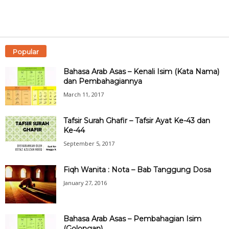
Popular
Bahasa Arab Asas – Kenali Isim (Kata Nama)
dan Pembahagiannya
March 11, 2017
Tafsir Surah Ghafir – Tafsir Ayat Ke-43 dan
Ke-44
September 5, 2017
Fiqh Wanita : Nota – Bab Tanggung Dosa
January 27, 2016
Bahasa Arab Asas – Pembahagian Isim
(Golongan)