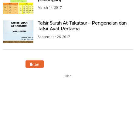
March 14, 2017
Tafsir Surah At-Takatsur – Pengenalan dan
Tafsir Ayat Pertama
September 26, 2017
Iklan
Iklan