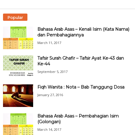
Popular
Bahasa Arab Asas – Kenali Isim (Kata Nama)
dan Pembahagiannya
March 11, 2017
Tafsir Surah Ghafir – Tafsir Ayat Ke-43 dan
Ke-44
September 5, 2017
Fiqh Wanita : Nota – Bab Tanggung Dosa
January 27, 2016
Bahasa Arab Asas – Pembahagian Isim
(Golongan)
March 14, 2017