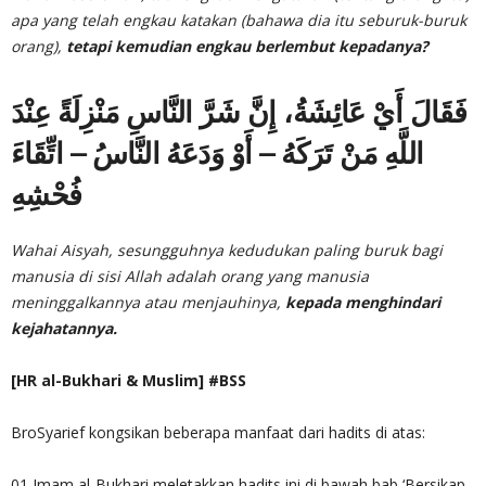
apa yang telah engkau katakan (bahawa dia itu seburuk-buruk
orang),
tetapi kemudian engkau berlembut kepadanya?
فَقَالَ أَيْ عَائِشَةُ، إِنَّ شَرَّ النَّاسِ مَنْزِلَةً عِنْدَ
اللَّهِ مَنْ تَرَكَهُ – أَوْ وَدَعَهُ النَّاسُ – اتِّقَاءَ
فُحْشِهِ
Wahai Aisyah, sesungguhnya kedudukan paling buruk bagi
manusia di sisi Allah adalah orang yang manusia
meninggalkannya atau menjauhinya,
kepada menghindari
kejahatannya.
[HR al-Bukhari & Muslim] #BSS
BroSyarief kongsikan beberapa manfaat dari hadits di atas:
01 Imam al-Bukhari meletakkan hadits ini di bawah bab ‘Bersikap