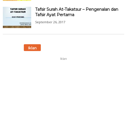
Tafsir Surah At-Takatsur – Pengenalan dan
Tafsir Ayat Pertama
September 26, 2017
Iklan
Iklan