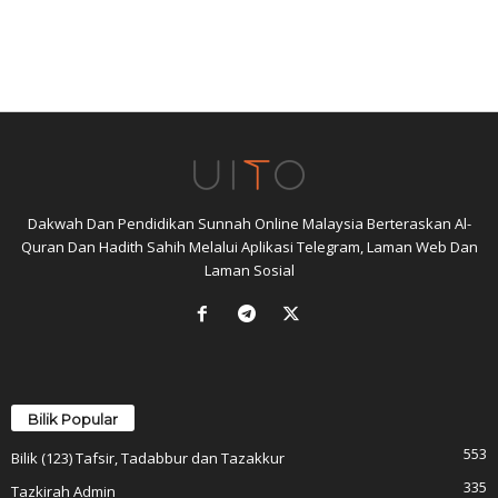
Dakwah Dan Pendidikan Sunnah Online Malaysia Berteraskan Al-
Quran Dan Hadith Sahih Melalui Aplikasi Telegram, Laman Web Dan
Laman Sosial
Bilik Popular
553
Bilik (123) Tafsir, Tadabbur dan Tazakkur
335
Tazkirah Admin