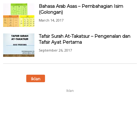
Bahasa Arab Asas – Pembahagian Isim
(Golongan)
March 14, 2017
Tafsir Surah At-Takatsur – Pengenalan dan
Tafsir Ayat Pertama
September 26, 2017
Iklan
Iklan