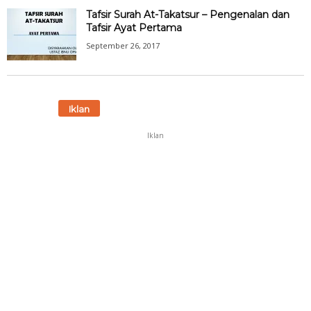
Tafsir Surah At-Takatsur – Pengenalan dan
Tafsir Ayat Pertama
September 26, 2017
Iklan
Iklan