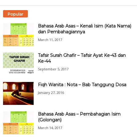
Popular
Bahasa Arab Asas – Kenali Isim (Kata Nama)
dan Pembahagiannya
March 11, 2017
Tafsir Surah Ghafir – Tafsir Ayat Ke-43 dan
Ke-44
September 5, 2017
Fiqh Wanita : Nota – Bab Tanggung Dosa
January 27, 2016
Bahasa Arab Asas – Pembahagian Isim
(Golongan)
March 14, 2017