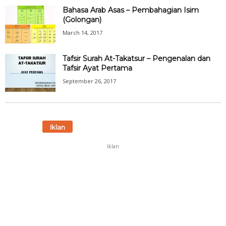
Bahasa Arab Asas – Pembahagian Isim
(Golongan)
March 14, 2017
Tafsir Surah At-Takatsur – Pengenalan dan
Tafsir Ayat Pertama
September 26, 2017
Iklan
Iklan