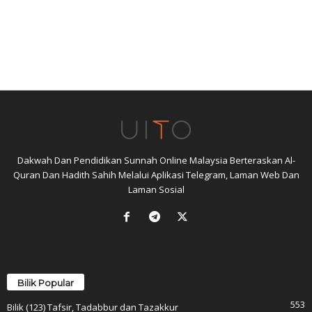
Dakwah Dan Pendidikan Sunnah Online Malaysia Berteraskan Al-
Quran Dan Hadith Sahih Melalui Aplikasi Telegram, Laman Web Dan
Laman Sosial
Bilik Popular
553
Bilik (123) Tafsir, Tadabbur dan Tazakkur