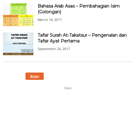
Bahasa Arab Asas – Pembahagian Isim
(Golongan)
March 14, 2017
Tafsir Surah At-Takatsur – Pengenalan dan
Tafsir Ayat Pertama
September 26, 2017
Iklan
Iklan