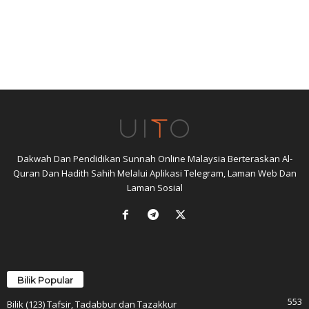
Dakwah Dan Pendidikan Sunnah Online Malaysia Berteraskan Al-
Quran Dan Hadith Sahih Melalui Aplikasi Telegram, Laman Web Dan
Laman Sosial
Bilik Popular
553
Bilik (123) Tafsir, Tadabbur dan Tazakkur