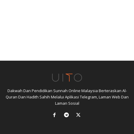
Dakwah Dan Pendidikan Sunnah Online Malaysia Berteraskan Al-
Quran Dan Hadith Sahih Melalui Aplikasi Telegram, Laman Web Dan
Laman Sosial