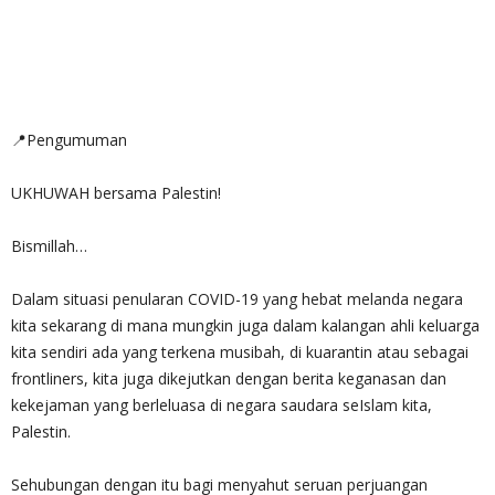
📍Pengumuman
UKHUWAH bersama Palestin!
Bismillah…
Dalam situasi penularan COVID-19 yang hebat melanda negara
kita sekarang di mana mungkin juga dalam kalangan ahli keluarga
kita sendiri ada yang terkena musibah, di kuarantin atau sebagai
frontliners, kita juga dikejutkan dengan berita keganasan dan
kekejaman yang berleluasa di negara saudara seIslam kita,
Palestin.
Sehubungan dengan itu bagi menyahut seruan perjuangan