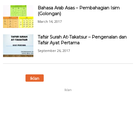
Bahasa Arab Asas – Pembahagian Isim
(Golongan)
March 14, 2017
Tafsir Surah At-Takatsur – Pengenalan dan
Tafsir Ayat Pertama
September 26, 2017
Iklan
Iklan