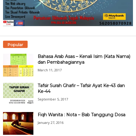
Popular
Bahasa Arab Asas – Kenali Isim (Kata Nama)
dan Pembahagiannya
March 11, 2017
Tafsir Surah Ghafir – Tafsir Ayat Ke-43 dan
Ke-44
September 5, 2017
Fiqh Wanita : Nota – Bab Tanggung Dosa
January 27, 2016