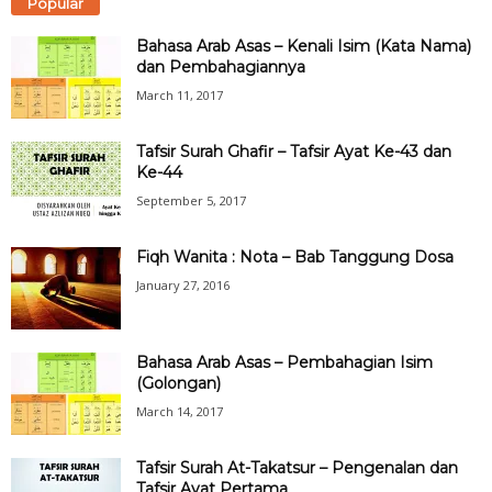
Popular
Bahasa Arab Asas – Kenali Isim (Kata Nama)
dan Pembahagiannya
March 11, 2017
Tafsir Surah Ghafir – Tafsir Ayat Ke-43 dan
Ke-44
September 5, 2017
Fiqh Wanita : Nota – Bab Tanggung Dosa
January 27, 2016
Bahasa Arab Asas – Pembahagian Isim
(Golongan)
March 14, 2017
Tafsir Surah At-Takatsur – Pengenalan dan
Tafsir Ayat Pertama