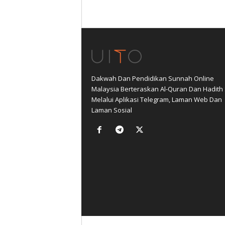
Dakwah Dan Pendidikan Sunnah Online
Malaysia Berteraskan Al-Quran Dan Hadith
Melalui Aplikasi Telegram, Laman Web Dan
Laman Sosial