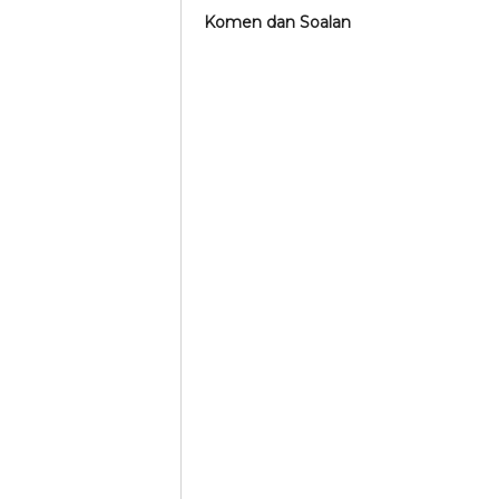
Komen dan Soalan