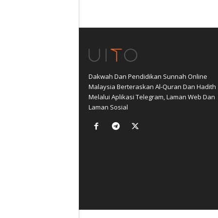
Dakwah Dan Pendidikan Sunnah Online
Malaysia Berteraskan Al-Quran Dan Hadith
Melalui Aplikasi Telegram, Laman Web Dan
Laman Sosial