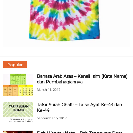
Popular
Bahasa Arab Asas – Kenali Isim (Kata Nama)
dan Pembahagiannya
March 11, 2017
Tafsir Surah Ghafir – Tafsir Ayat Ke-43 dan
Ke-44
September 5, 2017