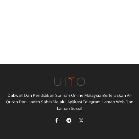
Dakwah Dan Pendidikan Sunnah Online Malaysia Berteraskan Al-
Quran Dan Hadith Sahih Melalui Aplikasi Telegram, Laman Web Dan
Laman Sosial