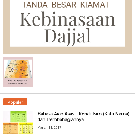
Popular
Bahasa Arab Asas – Kenali Isim (Kata Nama)
dan Pembahagiannya
March 11, 2017