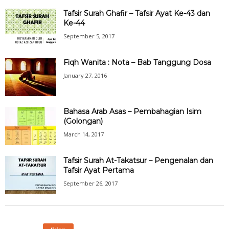
Tafsir Surah Ghafir – Tafsir Ayat Ke-43 dan
Ke-44
September 5, 2017
Fiqh Wanita : Nota – Bab Tanggung Dosa
January 27, 2016
Bahasa Arab Asas – Pembahagian Isim
(Golongan)
March 14, 2017
Tafsir Surah At-Takatsur – Pengenalan dan
Tafsir Ayat Pertama
September 26, 2017