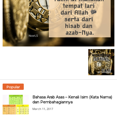
Popular
Bahasa Arab Asas – Kenali Isim (Kata Nama)
dan Pembahagiannya
March 11, 2017