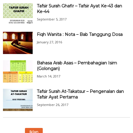
Tafsir Surah Ghafir – Tafsir Ayat Ke-43 dan
Ke-44
September 5, 2017
Fiqh Wanita : Nota – Bab Tanggung Dosa
January 27, 2016
Bahasa Arab Asas – Pembahagian Isim
(Golongan)
March 14, 2017
Tafsir Surah At-Takatsur – Pengenalan dan
Tafsir Ayat Pertama
September 26, 2017
Iklan