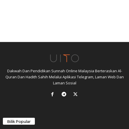
Dakwah Dan Pendidikan Sunnah Online Malaysia Berteraskan Al-
Quran Dan Hadith Sahih Melalui Aplikasi Telegram, Laman Web Dan
Laman Sosial
Bilik Popular