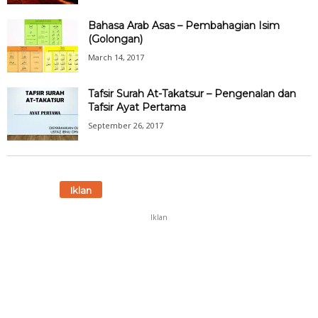
Bahasa Arab Asas – Pembahagian Isim
(Golongan)
March 14, 2017
Tafsir Surah At-Takatsur – Pengenalan dan
Tafsir Ayat Pertama
September 26, 2017
Iklan
Iklan