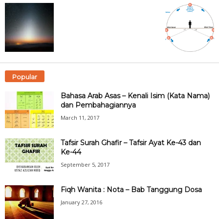
Popular
Bahasa Arab Asas – Kenali Isim (Kata Nama)
dan Pembahagiannya
March 11, 2017
Tafsir Surah Ghafir – Tafsir Ayat Ke-43 dan
Ke-44
September 5, 2017
Fiqh Wanita : Nota – Bab Tanggung Dosa
January 27, 2016