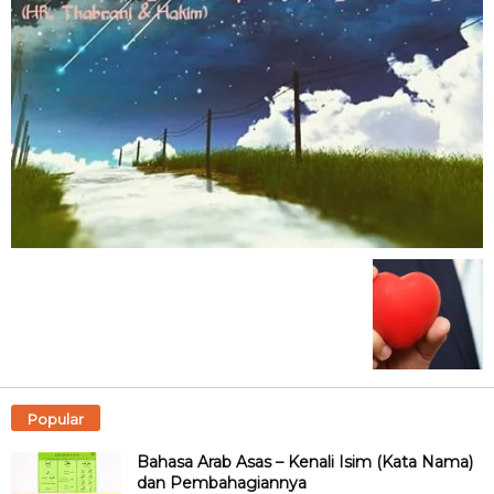
Popular
Bahasa Arab Asas – Kenali Isim (Kata Nama)
dan Pembahagiannya