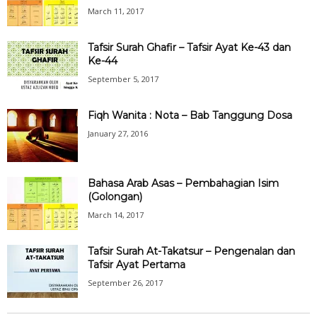
March 11, 2017
Tafsir Surah Ghafir – Tafsir Ayat Ke-43 dan
Ke-44
September 5, 2017
Fiqh Wanita : Nota – Bab Tanggung Dosa
January 27, 2016
Bahasa Arab Asas – Pembahagian Isim
(Golongan)
March 14, 2017
Tafsir Surah At-Takatsur – Pengenalan dan
Tafsir Ayat Pertama
September 26, 2017