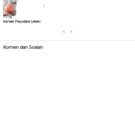
Kanser Payudara Lelaki
Komen dan Soalan