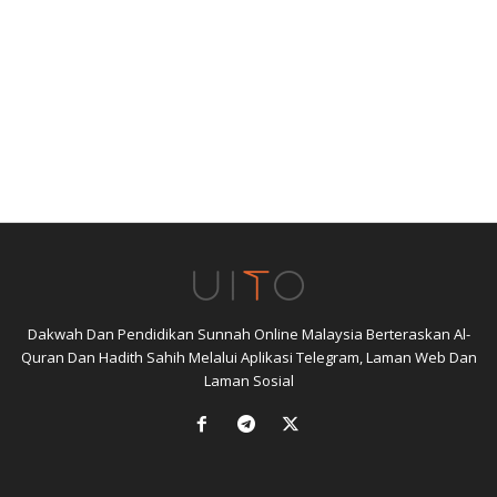
Dakwah Dan Pendidikan Sunnah Online Malaysia Berteraskan Al-
Quran Dan Hadith Sahih Melalui Aplikasi Telegram, Laman Web Dan
Laman Sosial