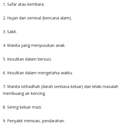
1. Safar atau kembara.
2. Hujan dan semisal (bencana alam).
3. Sakit.
4. Wanita yang menyusukan anak.
5. Kesulitan dalam bersuci.
6. Kesulitan dalam mengetahui waktu.
7. Wanita istihadhah (darah sentiasa keluar) dan lelaki masalah
membuang air kencing.
8. Sering keluar mazi.
9. Penyakit mimisan, pendarahan.