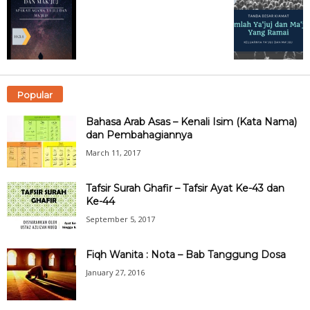
Popular
Bahasa Arab Asas – Kenali Isim (Kata Nama)
dan Pembahagiannya
March 11, 2017
Tafsir Surah Ghafir – Tafsir Ayat Ke-43 dan
Ke-44
September 5, 2017
Fiqh Wanita : Nota – Bab Tanggung Dosa
January 27, 2016