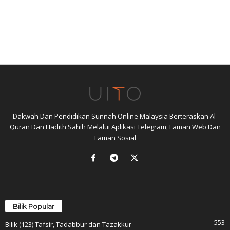
Dakwah Dan Pendidikan Sunnah Online Malaysia Berteraskan Al-
Quran Dan Hadith Sahih Melalui Aplikasi Telegram, Laman Web Dan
Laman Sosial
Bilik Popular
553
Bilik (123) Tafsir, Tadabbur dan Tazakkur