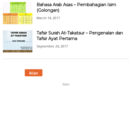
Bahasa Arab Asas – Pembahagian Isim
(Golongan)
March 14, 2017
Tafsir Surah At-Takatsur – Pengenalan dan
Tafsir Ayat Pertama
September 26, 2017
Iklan
Iklan