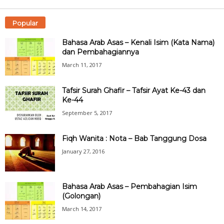
Popular
Bahasa Arab Asas – Kenali Isim (Kata Nama)
dan Pembahagiannya
March 11, 2017
Tafsir Surah Ghafir – Tafsir Ayat Ke-43 dan
Ke-44
September 5, 2017
Fiqh Wanita : Nota – Bab Tanggung Dosa
January 27, 2016
Bahasa Arab Asas – Pembahagian Isim
(Golongan)
March 14, 2017