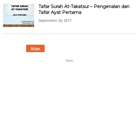
Tafsir Surah At-Takatsur – Pengenalan dan
Tafsir Ayat Pertama
September 26, 2017
Iklan
Iklan