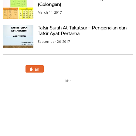
(Golongan)
March 14, 2017
Tafsir Surah At-Takatsur – Pengenalan dan
Tafsir Ayat Pertama
September 26, 2017
Iklan
Iklan