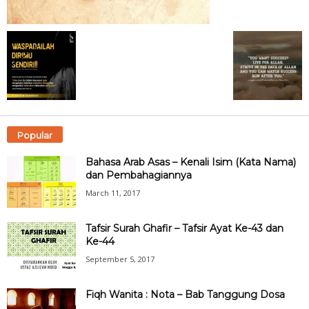
Popular
Bahasa Arab Asas – Kenali Isim (Kata Nama)
dan Pembahagiannya
March 11, 2017
Tafsir Surah Ghafir – Tafsir Ayat Ke-43 dan
Ke-44
September 5, 2017
Fiqh Wanita : Nota – Bab Tanggung Dosa