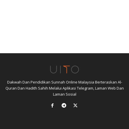
Dakwah Dan Pendidikan Sunnah Online Malaysia Berteraskan Al-
Quran Dan Hadith Sahih Melalui Aplikasi Telegram, Laman Web Dan
Laman Sosial