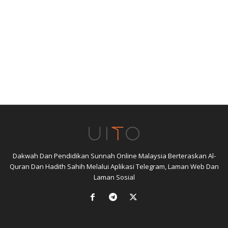
Dakwah Dan Pendidikan Sunnah Online Malaysia Berteraskan Al-
Quran Dan Hadith Sahih Melalui Aplikasi Telegram, Laman Web Dan
Laman Sosial