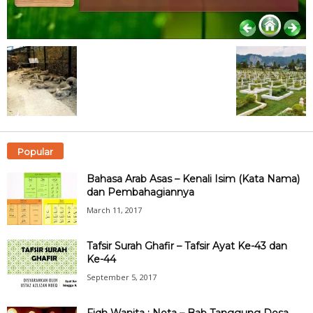
Popular
Bahasa Arab Asas – Kenali Isim (Kata Nama)
dan Pembahagiannya
March 11, 2017
Tafsir Surah Ghafir – Tafsir Ayat Ke-43 dan
Ke-44
September 5, 2017