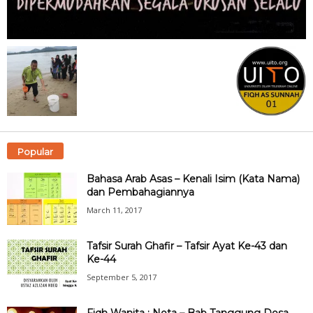
Popular
Bahasa Arab Asas – Kenali Isim (Kata Nama)
dan Pembahagiannya
March 11, 2017
Tafsir Surah Ghafir – Tafsir Ayat Ke-43 dan
Ke-44
September 5, 2017