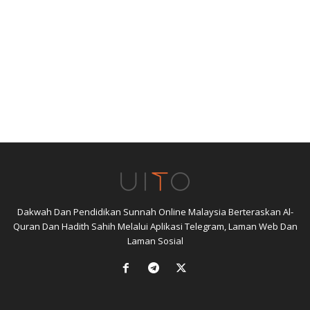
Dakwah Dan Pendidikan Sunnah Online Malaysia Berteraskan Al-
Quran Dan Hadith Sahih Melalui Aplikasi Telegram, Laman Web Dan
Laman Sosial