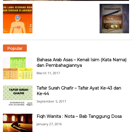
Popular
Bahasa Arab Asas – Kenali Isim (Kata Nama)
dan Pembahagiannya
March 11, 2017
Tafsir Surah Ghafir – Tafsir Ayat Ke-43 dan
Ke-44
September 5, 2017
Fiqh Wanita : Nota – Bab Tanggung Dosa
January 27, 2016