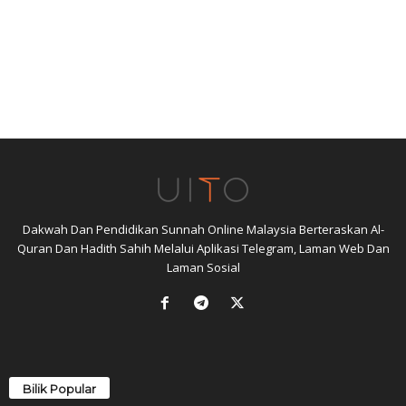
Dakwah Dan Pendidikan Sunnah Online Malaysia Berteraskan Al-
Quran Dan Hadith Sahih Melalui Aplikasi Telegram, Laman Web Dan
Laman Sosial
Bilik Popular