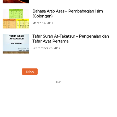
Bahasa Arab Asas – Pembahagian Isim
(Golongan)
March 14, 2017
Tafsir Surah At-Takatsur – Pengenalan dan
Tafsir Ayat Pertama
September 26, 2017
Iklan
Iklan