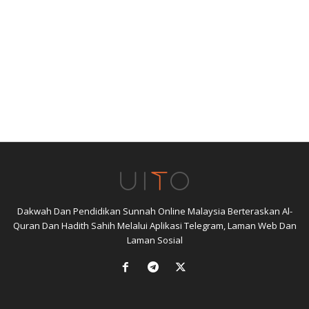
Dakwah Dan Pendidikan Sunnah Online Malaysia Berteraskan Al-
Quran Dan Hadith Sahih Melalui Aplikasi Telegram, Laman Web Dan
Laman Sosial