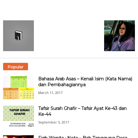
Popular
Bahasa Arab Asas – Kenali Isim (Kata Nama)
dan Pembahagiannya
March 11, 2017
Tafsir Surah Ghafir – Tafsir Ayat Ke-43 dan
Ke-44
September 5, 2017