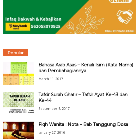
Popular
Bahasa Arab Asas – Kenali Isim (Kata Nama)
dan Pembahagiannya
March 11, 2017
Tafsir Surah Ghafir – Tafsir Ayat Ke-43 dan
Ke-44
September 5, 2017
Fiqh Wanita : Nota – Bab Tanggung Dosa
January 27, 2016