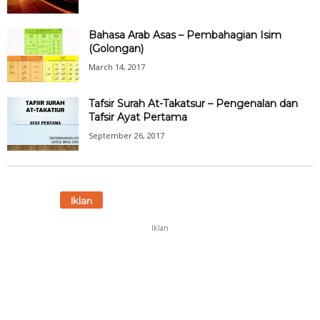
Bahasa Arab Asas – Pembahagian Isim
(Golongan)
March 14, 2017
Tafsir Surah At-Takatsur – Pengenalan dan
Tafsir Ayat Pertama
September 26, 2017
Iklan
Iklan