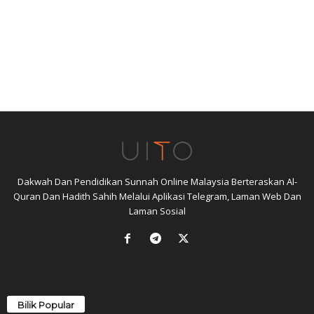
Dakwah Dan Pendidikan Sunnah Online Malaysia Berteraskan Al-
Quran Dan Hadith Sahih Melalui Aplikasi Telegram, Laman Web Dan
Laman Sosial
Bilik Popular