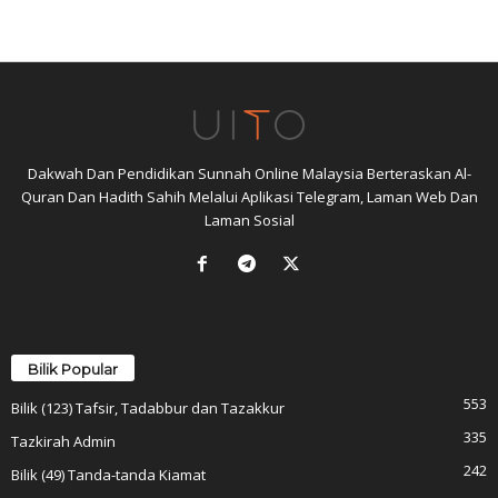
Dakwah Dan Pendidikan Sunnah Online Malaysia Berteraskan Al-
Quran Dan Hadith Sahih Melalui Aplikasi Telegram, Laman Web Dan
Laman Sosial
Bilik Popular
553
Bilik (123) Tafsir, Tadabbur dan Tazakkur
335
Tazkirah Admin
242
Bilik (49) Tanda-tanda Kiamat