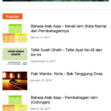
Popular
Bahasa Arab Asas – Kenali Isim (Kata Nama)
dan Pembahagiannya
March 11, 2017
Tafsir Surah Ghafir – Tafsir Ayat Ke-43 dan
Ke-44
September 5, 2017
Fiqh Wanita : Nota – Bab Tanggung Dosa
January 27, 2016
Bahasa Arab Asas – Pembahagian Isim
(Golongan)
March 14, 2017