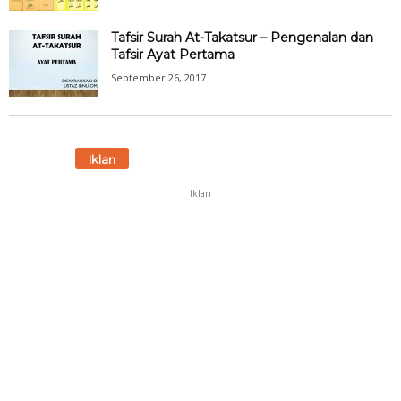
Tafsir Surah At-Takatsur – Pengenalan dan
Tafsir Ayat Pertama
September 26, 2017
Iklan
Iklan