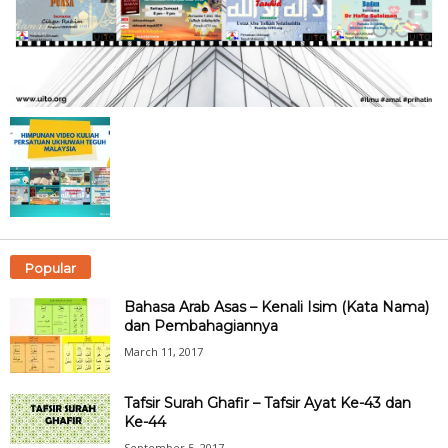
Popular
Bahasa Arab Asas – Kenali Isim (Kata Nama)
dan Pembahagiannya
March 11, 2017
Tafsir Surah Ghafir – Tafsir Ayat Ke-43 dan
Ke-44
September 5, 2017