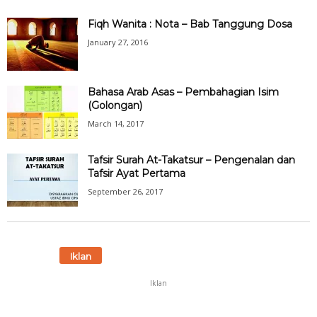
Fiqh Wanita : Nota – Bab Tanggung Dosa
January 27, 2016
Bahasa Arab Asas – Pembahagian Isim
(Golongan)
March 14, 2017
Tafsir Surah At-Takatsur – Pengenalan dan
Tafsir Ayat Pertama
September 26, 2017
Iklan
Iklan