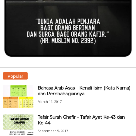
Popular
Bahasa Arab Asas – Kenali Isim (Kata Nama)
dan Pembahagiannya
March 11, 2017
Tafsir Surah Ghafir – Tafsir Ayat Ke-43 dan
Ke-44
September 5, 2017