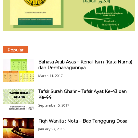
Popular
Bahasa Arab Asas – Kenali Isim (Kata Nama)
dan Pembahagiannya
March 11, 2017
Tafsir Surah Ghafir – Tafsir Ayat Ke-43 dan
Ke-44
September 5, 2017
Fiqh Wanita : Nota – Bab Tanggung Dosa
January 27, 2016