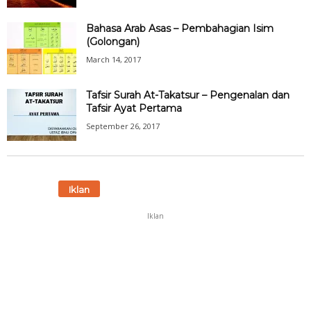
Bahasa Arab Asas – Pembahagian Isim
(Golongan)
March 14, 2017
Tafsir Surah At-Takatsur – Pengenalan dan
Tafsir Ayat Pertama
September 26, 2017
Iklan
Iklan