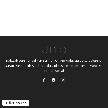
Dakwah Dan Pendidikan Sunnah Online Malaysia Berteraskan Al-
Quran Dan Hadith Sahih Melalui Aplikasi Telegram, Laman Web Dan
Laman Sosial
Bilik Popular