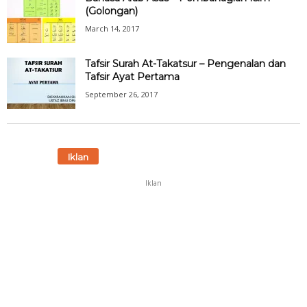
(Golongan)
March 14, 2017
Tafsir Surah At-Takatsur – Pengenalan dan
Tafsir Ayat Pertama
September 26, 2017
Iklan
Iklan