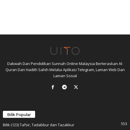
Dakwah Dan Pendidikan Sunnah Online Malaysia Berteraskan Al-
Quran Dan Hadith Sahih Melalui Aplikasi Telegram, Laman Web Dan
Laman Sosial
Bilik Popular
553
Bilik (123) Tafsir, Tadabbur dan Tazakkur