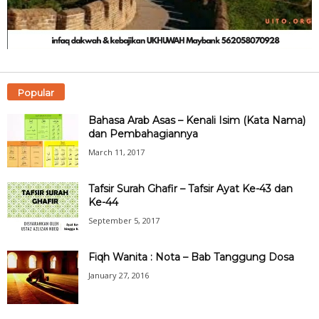
Popular
Bahasa Arab Asas – Kenali Isim (Kata Nama)
dan Pembahagiannya
March 11, 2017
Tafsir Surah Ghafir – Tafsir Ayat Ke-43 dan
Ke-44
September 5, 2017
Fiqh Wanita : Nota – Bab Tanggung Dosa
January 27, 2016