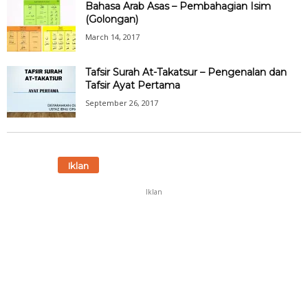
Bahasa Arab Asas – Pembahagian Isim
(Golongan)
March 14, 2017
Tafsir Surah At-Takatsur – Pengenalan dan
Tafsir Ayat Pertama
September 26, 2017
Iklan
Iklan