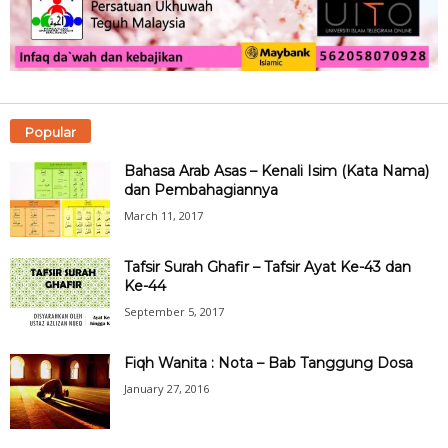
Popular
Bahasa Arab Asas – Kenali Isim (Kata Nama)
dan Pembahagiannya
March 11, 2017
Tafsir Surah Ghafir – Tafsir Ayat Ke-43 dan
Ke-44
September 5, 2017
Fiqh Wanita : Nota – Bab Tanggung Dosa
January 27, 2016