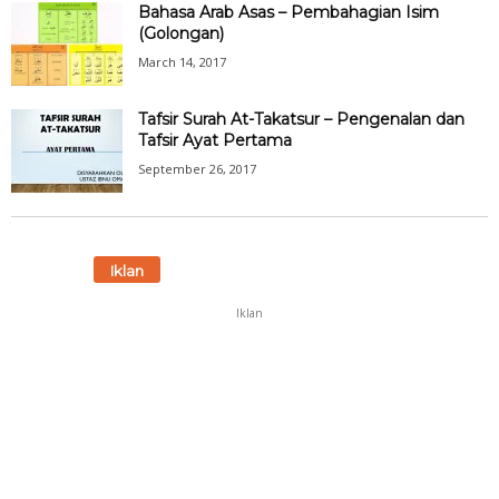
Bahasa Arab Asas – Pembahagian Isim
(Golongan)
March 14, 2017
Tafsir Surah At-Takatsur – Pengenalan dan
Tafsir Ayat Pertama
September 26, 2017
Iklan
Iklan