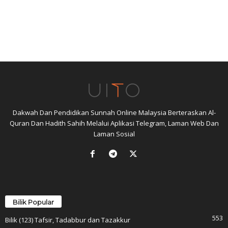
Dakwah Dan Pendidikan Sunnah Online Malaysia Berteraskan Al-
Quran Dan Hadith Sahih Melalui Aplikasi Telegram, Laman Web Dan
Laman Sosial
Bilik Popular
553
Bilik (123) Tafsir, Tadabbur dan Tazakkur