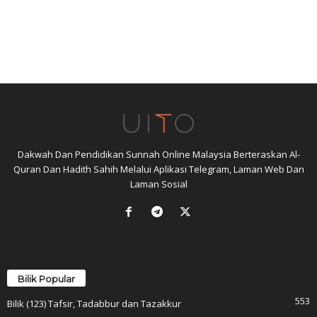
Dakwah Dan Pendidikan Sunnah Online Malaysia Berteraskan Al-
Quran Dan Hadith Sahih Melalui Aplikasi Telegram, Laman Web Dan
Laman Sosial
Bilik Popular
553
Bilik (123) Tafsir, Tadabbur dan Tazakkur