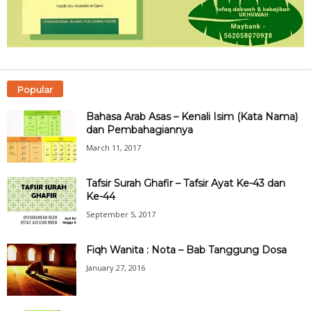
Popular
Bahasa Arab Asas – Kenali Isim (Kata Nama)
dan Pembahagiannya
March 11, 2017
Tafsir Surah Ghafir – Tafsir Ayat Ke-43 dan
Ke-44
September 5, 2017
Fiqh Wanita : Nota – Bab Tanggung Dosa
January 27, 2016