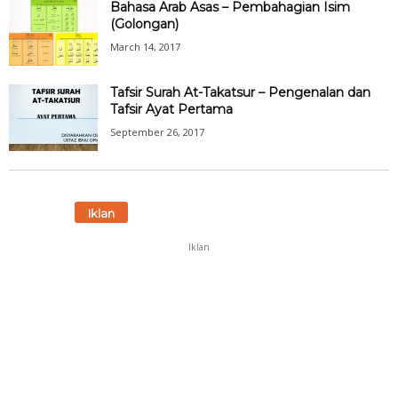
Bahasa Arab Asas – Pembahagian Isim
(Golongan)
March 14, 2017
Tafsir Surah At-Takatsur – Pengenalan dan
Tafsir Ayat Pertama
September 26, 2017
Iklan
Iklan