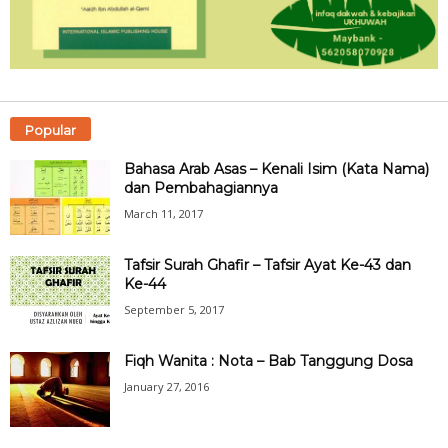
Popular
Bahasa Arab Asas – Kenali Isim (Kata Nama)
dan Pembahagiannya
March 11, 2017
Tafsir Surah Ghafir – Tafsir Ayat Ke-43 dan
Ke-44
September 5, 2017
Fiqh Wanita : Nota – Bab Tanggung Dosa
January 27, 2016