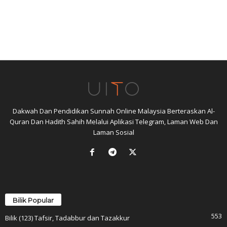
Dakwah Dan Pendidikan Sunnah Online Malaysia Berteraskan Al-
Quran Dan Hadith Sahih Melalui Aplikasi Telegram, Laman Web Dan
Laman Sosial
Bilik Popular
553
Bilik (123) Tafsir, Tadabbur dan Tazakkur