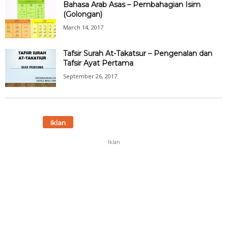
Bahasa Arab Asas – Pembahagian Isim
(Golongan)
March 14, 2017
Tafsir Surah At-Takatsur – Pengenalan dan
Tafsir Ayat Pertama
September 26, 2017
Iklan
Iklan