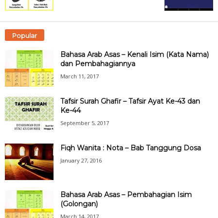
Popular
Bahasa Arab Asas – Kenali Isim (Kata Nama)
dan Pembahagiannya
March 11, 2017
Tafsir Surah Ghafir – Tafsir Ayat Ke-43 dan
Ke-44
September 5, 2017
Fiqh Wanita : Nota – Bab Tanggung Dosa
January 27, 2016
Bahasa Arab Asas – Pembahagian Isim
(Golongan)
March 14, 2017