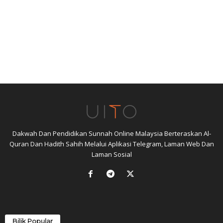
Dakwah Dan Pendidikan Sunnah Online Malaysia Berteraskan Al-
Quran Dan Hadith Sahih Melalui Aplikasi Telegram, Laman Web Dan
Laman Sosial
Bilik Popular