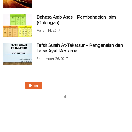
Bahasa Arab Asas – Pembahagian Isim
(Golongan)
March 14, 2017
Tafsir Surah At-Takatsur – Pengenalan dan
Tafsir Ayat Pertama
September 26, 2017
Iklan
Iklan