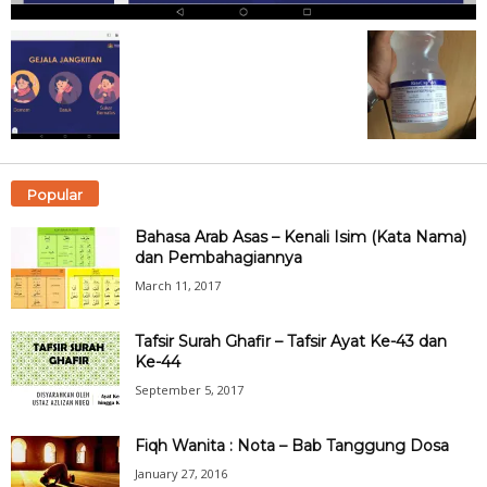
Popular
Bahasa Arab Asas – Kenali Isim (Kata Nama)
dan Pembahagiannya
March 11, 2017
Tafsir Surah Ghafir – Tafsir Ayat Ke-43 dan
Ke-44
September 5, 2017
Fiqh Wanita : Nota – Bab Tanggung Dosa
January 27, 2016