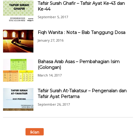
Tafsir Surah Ghafir – Tafsir Ayat Ke-43 dan
Ke-44
September 5, 2017
Fiqh Wanita : Nota – Bab Tanggung Dosa
January 27, 2016
Bahasa Arab Asas – Pembahagian Isim
(Golongan)
March 14, 2017
Tafsir Surah At-Takatsur – Pengenalan dan
Tafsir Ayat Pertama
September 26, 2017
Iklan