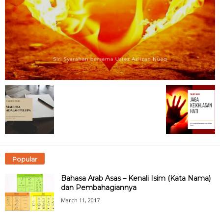
Popular
Bahasa Arab Asas – Kenali Isim (Kata Nama)
dan Pembahagiannya
March 11, 2017