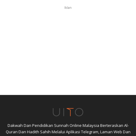
Iklan
Dakwah Dan Pendidikan Sunnah Online Malaysia Berteraskan Al-
Quran Dan Hadith Sahih Melalui Aplikasi Telegram, Laman Web Dan